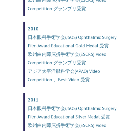
Competition グランプリ受賞
2010
日本眼科手術学会(JSOS) Ophthalmic Surgery
Film Award Educational Gold Medal 受賞
欧州白内障屈折手術学会(ESCRS) Video
Competition グランプリ受賞
アジア太平洋眼科学会(APAO) Video
Competition， Best Video 受賞
2011
日本眼科手術学会(JSOS) Ophthalmic Surgery
Film Award Educational Silver Medal 受賞
欧州白内障屈折手術学会(ESCRS) Video