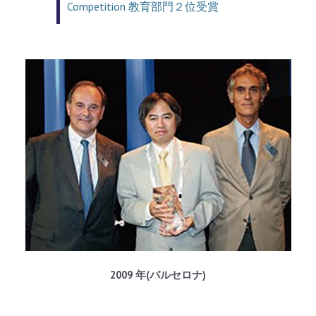
Competition 教育部門２位受賞
2009 年(バルセロナ)