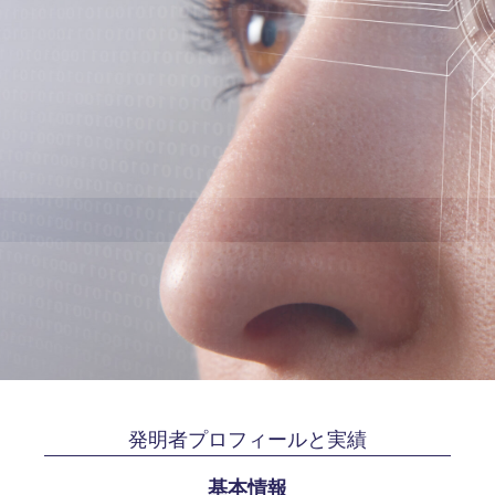
発明者プロフィールと実績
基本情報