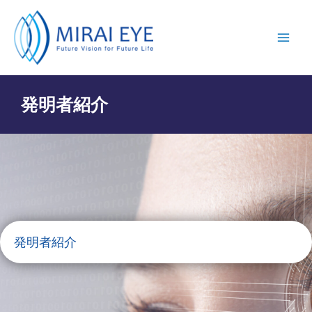
発明者紹介
発明者紹介