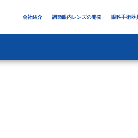
会社紹介
調節眼内レンズの開発
眼科手術器