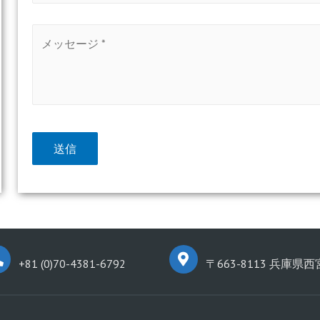
+81 (0)70-4381-6792
〒663-8113 兵庫県