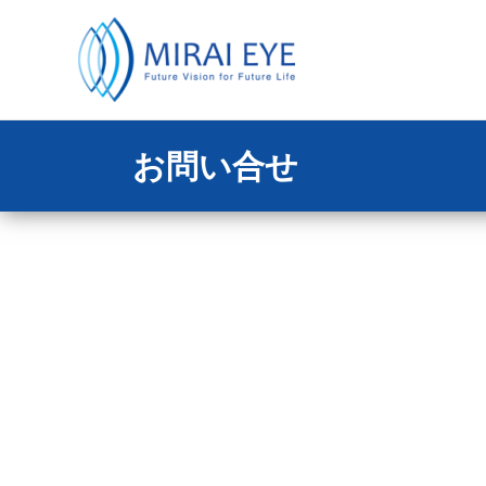
お問い合せ