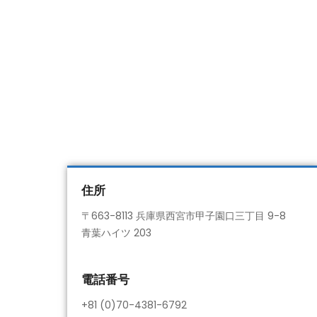
住所
〒663-8113 兵庫県西宮市甲子園口三丁目 9-8
青葉ハイツ 203
電話番号
+81 (0)70-4381-6792