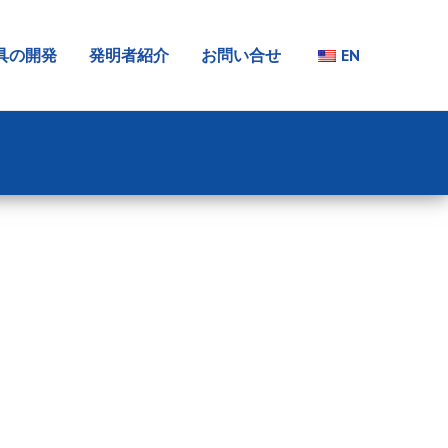
具の開発
発明者紹介
お問い合せ
EN