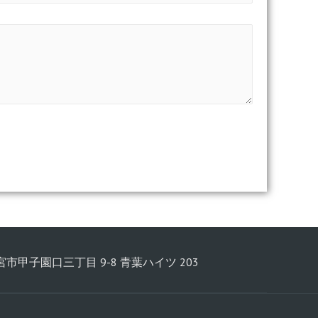
西宮市甲子園口三丁目 9-8 青葉ハイツ 203